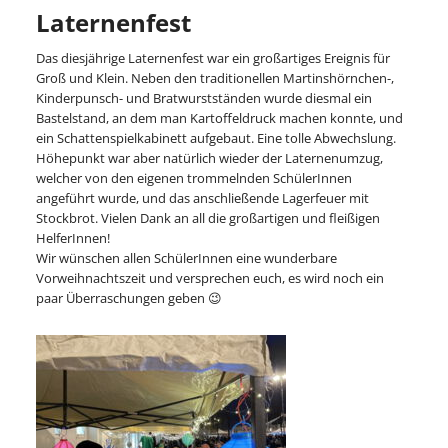
Laternenfest
Das diesjährige Laternenfest war ein großartiges Ereignis für
Groß und Klein. Neben den traditionellen Martinshörnchen-,
Kinderpunsch- und Bratwurstständen wurde diesmal ein
Bastelstand, an dem man Kartoffeldruck machen konnte, und
ein Schattenspielkabinett aufgebaut. Eine tolle Abwechslung.
Höhepunkt war aber natürlich wieder der Laternenumzug,
welcher von den eigenen trommelnden SchülerInnen
angeführt wurde, und das anschließende Lagerfeuer mit
Stockbrot. Vielen Dank an all die großartigen und fleißigen
HelferInnen!
Wir wünschen allen SchülerInnen eine wunderbare
Vorweihnachtszeit und versprechen euch, es wird noch ein
paar Überraschungen geben 😉