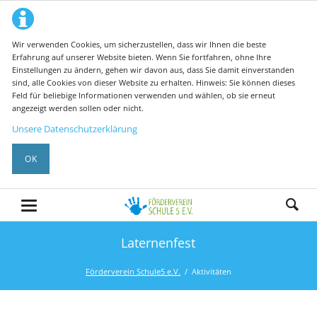
Wir verwenden Cookies, um sicherzustellen, dass wir Ihnen die beste
Erfahrung auf unserer Website bieten. Wenn Sie fortfahren, ohne Ihre
Einstellungen zu ändern, gehen wir davon aus, dass Sie damit einverstanden
sind, alle Cookies von dieser Website zu erhalten. Hinweis: Sie können dieses
Feld für beliebige Informationen verwenden und wählen, ob sie erneut
angezeigt werden sollen oder nicht.
Unsere Datenschutzerklärung
OK
Laternenfest
Förderverein Schule5 e.V.
Aktivitäten