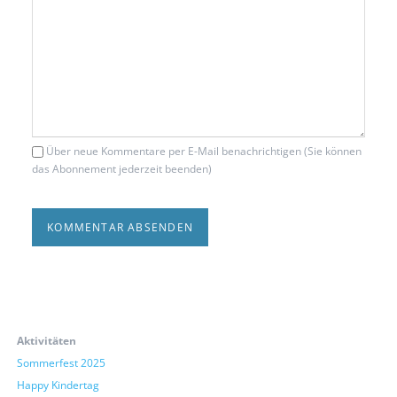
Über neue Kommentare per E-Mail benachrichtigen (Sie können
das Abonnement jederzeit beenden)
KOMMENTAR ABSENDEN
Aktivitäten
Sommerfest 2025
Happy Kindertag