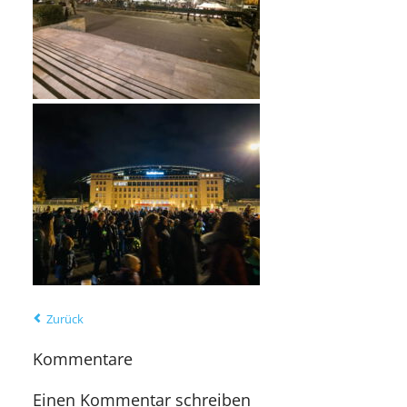
Zurück
Kommentare
Einen Kommentar schreiben