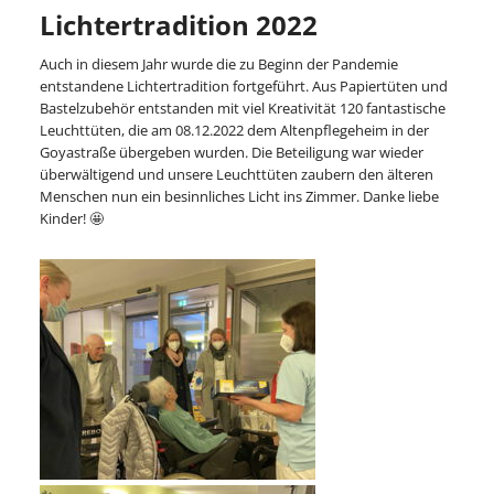
Lichtertradition 2022
Auch in diesem Jahr wurde die zu Beginn der Pandemie
entstandene Lichtertradition fortgeführt. Aus Papiertüten und
Bastelzubehör entstanden mit viel Kreativität 120 fantastische
Leuchttüten, die am 08.12.2022 dem Altenpflegeheim in der
Goyastraße übergeben wurden. Die Beteiligung war wieder
überwältigend und unsere Leuchttüten zaubern den älteren
Menschen nun ein besinnliches Licht ins Zimmer. Danke liebe
Kinder! 🤩