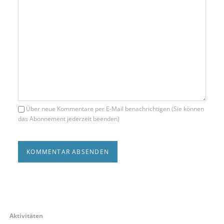
Über neue Kommentare per E-Mail benachrichtigen (Sie können
das Abonnement jederzeit beenden)
KOMMENTAR ABSENDEN
Aktivitäten