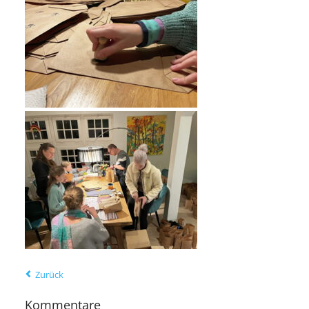
Zurück
Kommentare