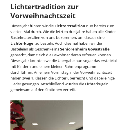
Lichtertradition zur
Vorweihnachtszeit
Dieses Jahr führen wir die
Lichtertradition
nun bereits zum
vierten Mal durch. Wie die letzten drei Jahre haben alle Kinder
Bastelmaterialien von uns bekommen, um daraus eine
Lichterkugel
zu basteln. Auch diesmal haben wir die
Basteleien als Geschenke ins
Seniorenheim Goyastraße
gebracht, damit sich die Bewohner daran erfreuen können.
Dieses Jahr konnten wir die Übergabe nun sogar das erste Mal
mit Kindern und einem kleinen Rahmenprogramm
durchführen. An einem Vormittag in der Vorweihnachtszeit
haben zwei 4. Klassen die Lichter überreicht und dabei einige
Lieder gesungen. Anschließend wurden die Lichterkugeln
gemeinsam auf den Stationen verteilt.