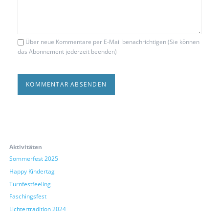
Über neue Kommentare per E-Mail benachrichtigen (Sie können
das Abonnement jederzeit beenden)
KOMMENTAR ABSENDEN
Aktivitäten
Sommerfest 2025
Happy Kindertag
Turnfestfeeling
Faschingsfest
Lichtertradition 2024