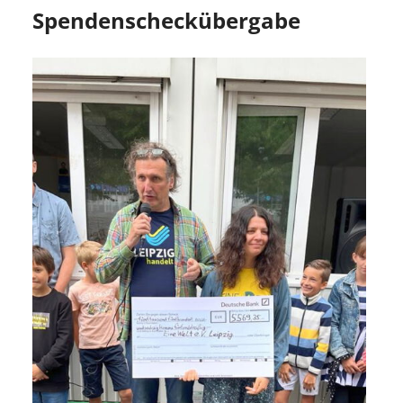
Spendenscheckübergabe