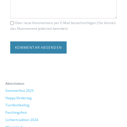
Über neue Kommentare per E-Mail benachrichtigen (Sie können
das Abonnement jederzeit beenden)
KOMMENTAR ABSENDEN
Aktivitäten
Sommerfest 2025
Happy Kindertag
Turnfestfeeling
Faschingsfest
Lichtertradition 2024