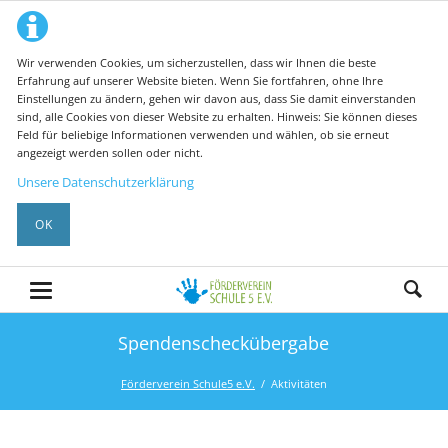
Wir verwenden Cookies, um sicherzustellen, dass wir Ihnen die beste
Erfahrung auf unserer Website bieten. Wenn Sie fortfahren, ohne Ihre
Einstellungen zu ändern, gehen wir davon aus, dass Sie damit einverstanden
sind, alle Cookies von dieser Website zu erhalten. Hinweis: Sie können dieses
Feld für beliebige Informationen verwenden und wählen, ob sie erneut
angezeigt werden sollen oder nicht.
Unsere Datenschutzerklärung
OK
Spendenscheckübergabe
Förderverein Schule5 e.V.
Aktivitäten